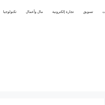
ت
تسويق
تجارة إلكترونية
مال وأعمال
تكنولوجيا