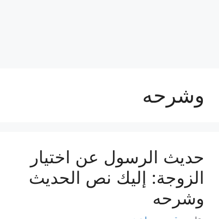
وشرحه
حديث الرسول عن اختيار
الزوجة: إليك نص الحديث
وشرحه