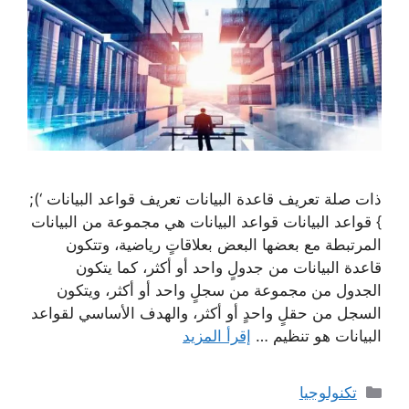
ذات صلة تعريف قاعدة البيانات تعريف قواعد البيانات ‘);
} قواعد البيانات قواعد البيانات هي مجموعة من البيانات
المرتبطة مع بعضها البعض بعلاقاتٍ رياضية، وتتكون
قاعدة البيانات من جدولٍ واحد أو أكثر، كما يتكون
الجدول من مجموعة من سجلٍ واحد أو أكثر، ويتكون
السجل من حقلٍ واحدٍ أو أكثر، والهدف الأساسي لقواعد
البيانات هو تنظيم …
إقرأ المزيد
التصنيفات
تكنولوجيا