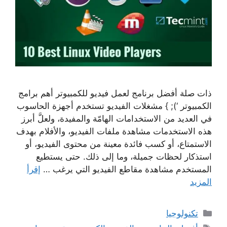
ذات صلة أفضل برنامج لعمل فيديو للكمبيوتر أهم برامج
الكمبيوتر ‘); } مشغلات الفيديو تستخدم أجهزة الحاسوب
في العديد من الاستخدامات الهامّة والمفيدة، ولعلَّ أبرز
هذه الاستخدمات مشاهدة ملفات الفيديو، والأفلام بهدف
الاستمتاع، أو كسب فائدة معينة من محتوى الفيديو، أو
استذكار لحظات جميلة، وما إلى ذلك. حتى يستطيع
المستخدم مشاهدة مقاطع الفيديو التي يرغب …
إقرأ
المزيد
التصنيفات
تكنولوجيا
الوسوم