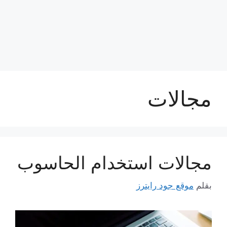
مجالات
مجالات استخدام الحاسوب
بقلم
موقع جود رايترز