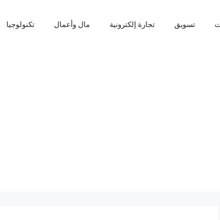
ت
تسويق
تجارة إلكترونية
مال وأعمال
تكنولوجيا