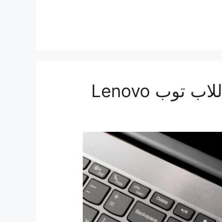
توب Lenovo