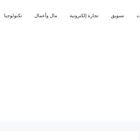
ت
تسويق
تجارة إلكترونية
مال وأعمال
تكنولوجيا