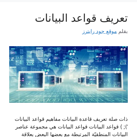
تعريف قواعد البيانات
بقلم
موقع جود رايترز
ذات صلة تعريف قاعدة البيانات مفاهيم قواعد البيانات
‘); } قواعد البيانات قواعد البيانات هي مجموعة عناصر
البيانات المنطقيّة المرتبطة مع بعضها البعض بعلاقة