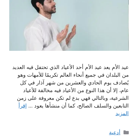
عيد الأم يعد عيد الأم أحد الأعياد الذي تحتفل فيه العديد
من البلدان في جميع أنحاء العالم تكريمًا للأمهات وهو
يُصادف يوم الحادي والعشرين من شهر آذار في كل
عام، إلا أن هذا النوع من الأعياد فيه مخالفة للأعياد
الشرعية، وبالتالي فهي بدع لم تكن معروفة على زمن
التابعين والسلف الصالح، كما أن منشأها يعود …
إقرأ
المزيد
التصنيفات
أدعية