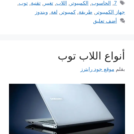
الوسوم
7
,
الحاسوب
,
الكمبيوتر
,
اللاب
,
تغيير
,
تقنية
,
توب
,
جهاز الكمبيوتر
,
طريقة
,
كمبيوتر
,
لغة
,
ويندوز
أضف تعليق
أنواع اللاب توب
بقلم
موقع جود رايترز