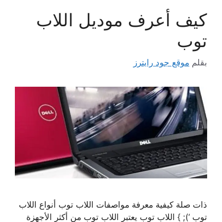
كيف أعرف موديل اللاب
توب
بقلم
موقع جود رايترز
ذات صلة كيفية معرفة مواصفات اللاب توب أنواع اللاب
توب ‘); } اللاب توب يعتبر اللاب توب من أكثر الأجهزة