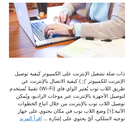
ذات صلة تشغيل الإنترنت على الكمبيوتر كيفية توصيل
الإنترنت للكمبيوتر ‘); } كيفية الاتصال بالإنترنت عن
طريق اللاب توب يُعتبر الواي فاي (Wi-Fi) تقنيةً تُستخدم
لتوصيل الأجهزة بالإنترنت عبر موجات الراديو، ويُمكن
توصيل اللاب توب بالإنترنت من خلال اتباع الخطوات
الآتية:[١] وضع اللاب توب في مكان يحتوي على جهاز
توجيه لاسلكي، أيّ يحتوي على إشارة …
إقرأ المزيد