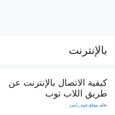
بالإنترنت
كيفية الاتصال بالإنترنت عن
طريق اللاب توب
بقلم
موقع جود رايترز