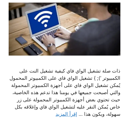
ذات صلة تشغيل الواي فاي كيفية تشغيل النت على
الكمبيوتر ‘); } تشغيل الواي فاي على الكمبيوتر المحمول
يُمكن تشغيل الواي فاي على أجهزة الكمبيوتر المحمولة
والتي أصبحت جميعها في يومنا هذا تدعم هذه الخاصية،
حيث تحتوي بعض أجهزة الكمبيوتر المحمولة على زر
خاص يُمكن النقر عليه لتشغيل الواي فاي وإغلاقه بكل
سهولة، ويكون هذا …
إقرأ المزيد