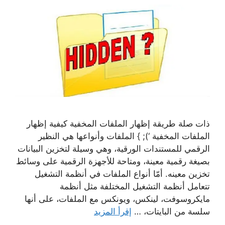
ذات صلة طريقة إظهار الملفات المخفية كيفية إظهار
الملفات المخفية ‘); } الملفات وأنواعها هي النظير
الرقمي للمستندات الورقية، وهي وسيلة لتخزين البيانات
بصيغة رقمية معينة، ومتاحة للأجهزة الرقمية على وسائط
تخزين معينه. أمّا أنواع الملفات في أنظمة التشغيل
تتعامل أنظمة التشغيل المختلفة مثل أنظمة
مايكروسوفت، لينكس، ويونكس مع الملفات، على أنها
سلسة من البايتات، …
إقرأ المزيد