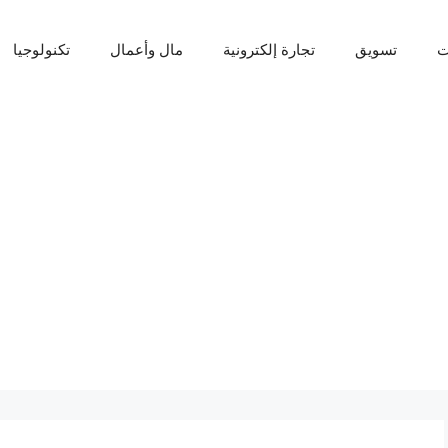
ت
تسويق
تجارة إلكترونية
مال وأعمال
تكنولوجيا