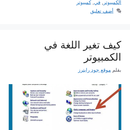
الكمبيوتر
,
في
,
كمبيوتر
أضف تعليق
كيف تغير اللغة في
الكمبيوتر
بقلم
موقع جود رايترز