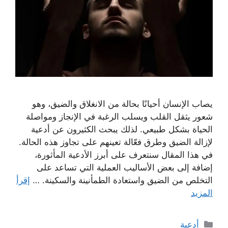
يصاب الإنسان أحيانًا بحالة من الانغلاق والضيق، وهو
شعور يثقل القلب ويسلب الرغبة في الإنجاز ومواصلة
الحياة بشكل طبيعي. لذلك يبحث الكثيرون عن أدعية
لإزالة الضيق وطرق فعّالة تعينهم على تجاوز هذه الحالة.
في هذا المقال سنتعرف على أبرز الأدعية المأثورة،
إضافة إلى بعض الأساليب العملية التي تساعد على
التخلص من الضيق واستعادة الطمأنينة والسكينة. …
إقرأ
المزيد
التصنيفات
أدعية