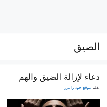
الضيق
دعاء لإزالة الضيق والهم
بقلم
موقع جود رايترز