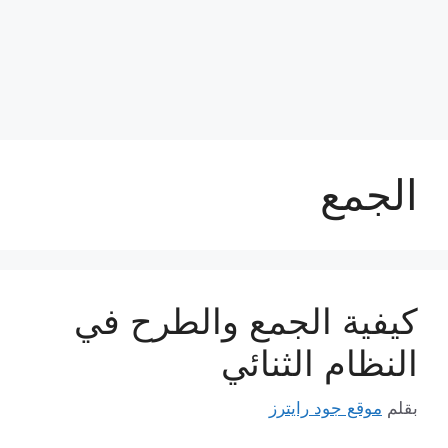
الجمع
كيفية الجمع والطرح في
النظام الثنائي
بقلم
موقع جود رايترز