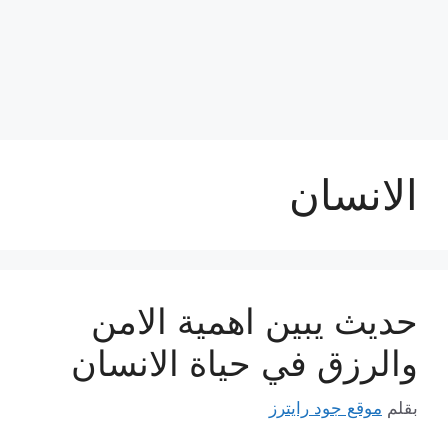
الانسان
حديث يبين اهمية الامن
والرزق في حياة الانسان
بقلم
موقع جود رايترز