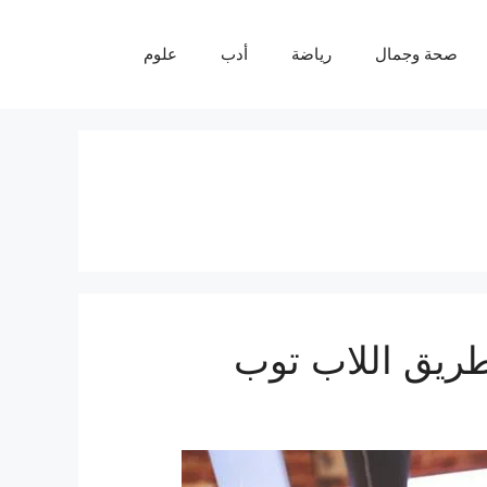
صحة وجمال
رياضة
أدب
علوم
طريق اللاب توب