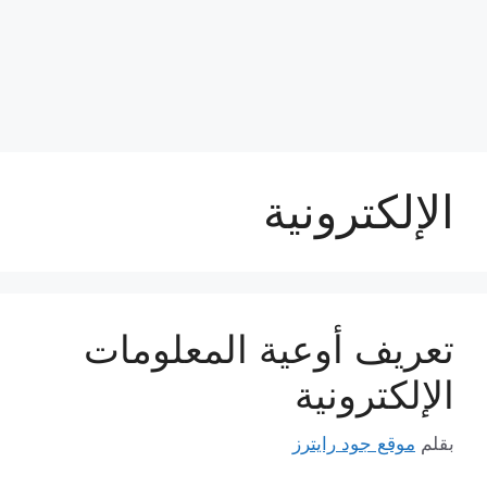
الإلكترونية
تعريف أوعية المعلومات
الإلكترونية
بقلم
موقع جود رايترز