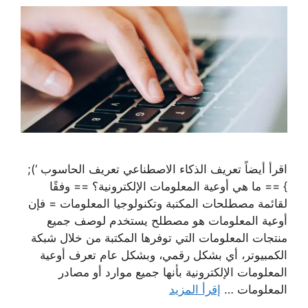
اقرأ أيضاً تعريف الذكاء الاصطناعي تعريف الحاسوب ‘);
} == ما هي أوعية المعلومات الإلكترونية؟ == وفقًا
لقائمة مصطلحات المكتبة وتكنولوجيا المعلومات = فإن
أوعية المعلومات هو مصطلح يستخدم لوصف جميع
منتجات المعلومات التي توفرها المكتبة من خلال شبكة
الكمبيوتر، أي بشكل رقمي، وبشكل عام تعرف أوعية
المعلومات الإلكترونية بأنها جميع موارد أو مصادر
المعلومات …
إقرأ المزيد