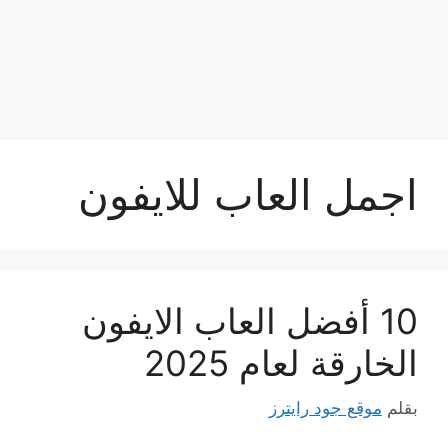
اجمل العاب للايفون
10 أفضل العاب الايفون
الخارقة لعام 2025
بقلم
موقع جود رايترز