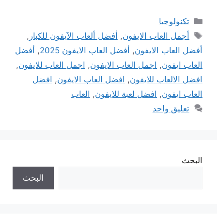
التصنيفات
تكنولوجيا
الوسوم
أجمل العاب الايفون
,
أفضل ألعاب الآيفون للكبار
,
أفضل العاب الايفون
,
أفضل العاب الايفون 2025
,
أفضل
العاب ايفون
,
اجمل العاب الايفون
,
اجمل العاب للايفون
,
افضل الالعاب للايفون
,
افضل العاب الايفون
,
افضل
العاب ايفون
,
افضل لعبة للايفون
,
العاب
تعليق واحد
البحث
البحث