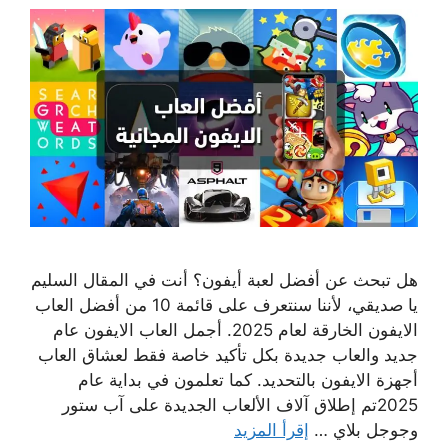
هل تبحث عن أفضل لعبة أيفون؟ أنت في المقال السليم
يا صديقي، لأننا سنتعرف على قائمة 10 من أفضل العاب
الايفون الخارقة لعام 2025. أجمل العاب الايفون عام
جديد والعاب جديدة بكل تأكيد خاصة فقط لعشاق العاب
أجهزة الايفون بالتحديد. كما تعلمون في بداية عام
2025تم إطلاق آلاف الألعاب الجديدة على آب ستور
وجوجل بلاي …
إقرأ المزيد