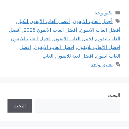
التصنيفات
تكنولوجيا
الوسوم
أجمل العاب الايفون
,
أفضل ألعاب الآيفون للكبار
,
أفضل العاب الايفون
,
أفضل العاب الايفون 2025
,
أفضل
العاب ايفون
,
اجمل العاب الايفون
,
اجمل العاب للايفون
,
افضل الالعاب للايفون
,
افضل العاب الايفون
,
افضل
العاب ايفون
,
افضل لعبة للايفون
,
العاب
تعليق واحد
البحث
البحث