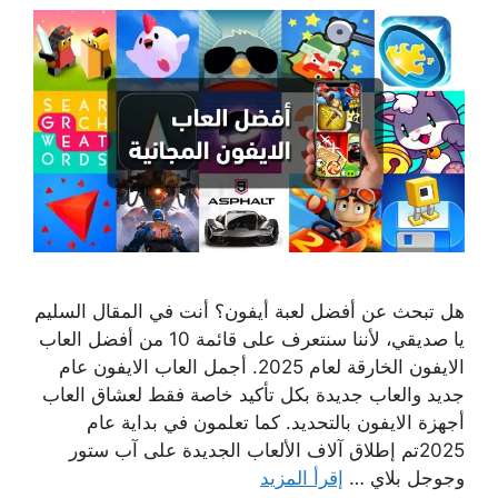
هل تبحث عن أفضل لعبة أيفون؟ أنت في المقال السليم
يا صديقي، لأننا سنتعرف على قائمة 10 من أفضل العاب
الايفون الخارقة لعام 2025. أجمل العاب الايفون عام
جديد والعاب جديدة بكل تأكيد خاصة فقط لعشاق العاب
أجهزة الايفون بالتحديد. كما تعلمون في بداية عام
2025تم إطلاق آلاف الألعاب الجديدة على آب ستور
وجوجل بلاي …
إقرأ المزيد