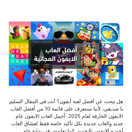
هل تبحث عن أفضل لعبة أيفون؟ أنت في المقال السليم
يا صديقي، لأننا سنتعرف على قائمة 10 من أفضل العاب
الايفون الخارقة لعام 2025. أجمل العاب الايفون عام
جديد والعاب جديدة بكل تأكيد خاصة فقط لعشاق العاب
أجهزة الايفون بالتحديد. كما تعلمون في بداية عام