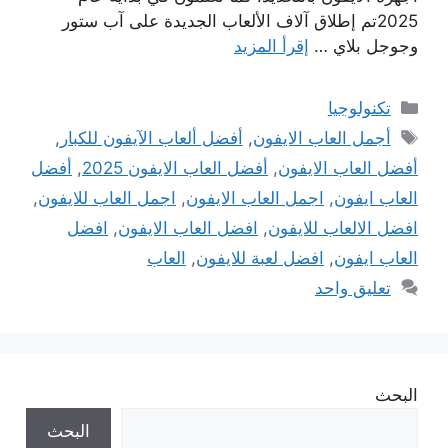
2025تم إطلاق آلاف الألعاب الجديدة على آب ستور
وجوجل بلاي …
إقرأ المزيد
التصنيفات
تكنولوجيا
الوسوم
أجمل العاب الايفون
,
أفضل ألعاب الآيفون للكبار
,
أفضل العاب الايفون
,
أفضل العاب الايفون 2025
,
أفضل
العاب ايفون
,
اجمل العاب الايفون
,
اجمل العاب للايفون
,
افضل الالعاب للايفون
,
افضل العاب الايفون
,
افضل
العاب ايفون
,
افضل لعبة للايفون
,
العاب
تعليق واحد
البحث
البحث