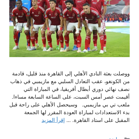
ووصلت بعثة النادي الأهلي إلى القاهرة منذ قليل، قادمة
من الكونغو، عقب التعادل السلبي مع مازيمبي في ذهاب
نصف نهائي دوري أبطال أفريقيا، في المباراة التي
أقيمت عصر أمس السبت، على الساعة السابعة مساءا.
ملعب تي بي مازيمبي. وسيحصل الأهلي على راحة قبل
بدء الاستعدادات لمباراة العودة المقرر لها الجمعة
المقبل على استاد القاهرة. …
إقرأ المزيد
التصنيفات