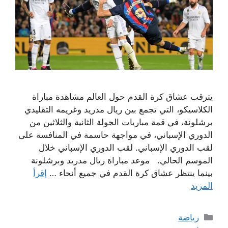
يترقب عشاق كرة القدم حول العالم مشاهدة مباراة
الكلاسيكو، التي تجمع بين ريال مدريد وغريمه التقليدي
برشلونة، في قمة مباريات الجولة الثانية والثلاثين من
الدوري الإسباني، في مواجهة حاسمة في المنافسة على
لقب الدوري الإسباني. لقب الدوري الإسباني خلال
الموسم الحالي. موعد مباراة ريال مدريد وبرشلونة
بينما ينتظر عشاق كرة القدم في جميع أنحاء …
إقرأ
المزيد
التصنيفات
رياضة